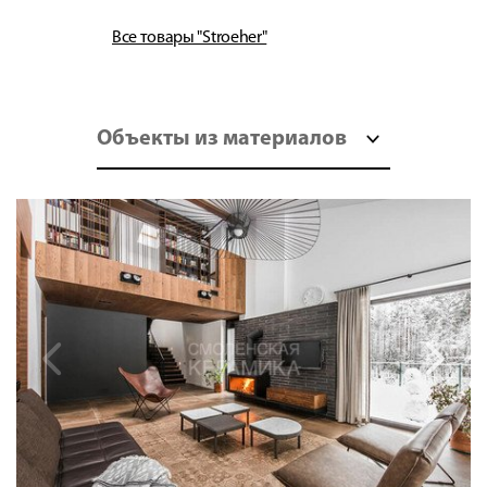
Все товары "Stroeher"
Объекты из материалов