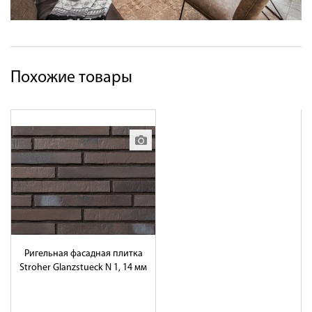
Похожие товары
Ригельная фасадная плитка
Stroher Glanzstueck N 1, 14 мм