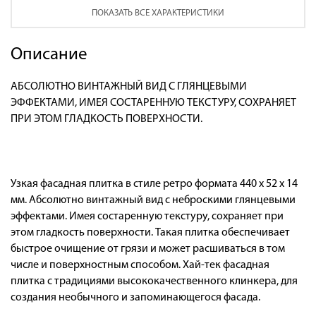
ПОКАЗАТЬ ВСЕ ХАРАКТЕРИСТИКИ
Описание
АБСОЛЮТНО ВИНТАЖНЫЙ ВИД С ГЛЯНЦЕВЫМИ
ЭФФЕКТАМИ, ИМЕЯ СОСТАРЕННУЮ ТЕКСТУРУ, СОХРАНЯЕТ
ПРИ ЭТОМ ГЛАДКОСТЬ ПОВЕРХНОСТИ.
Узкая фасадная плитка в стиле ретро формата 440 x 52 x 14
мм. Абсолютно винтажный вид с неброскими глянцевыми
эффектами. Имея состаренную текстуру, сохраняет при
этом гладкость поверхности. Такая плитка обеспечивает
быстрое очищение от грязи и может расшиваться в том
числе и поверхностным способом. Хай-тек фасадная
плитка с традициями высококачественного клинкера, для
создания необычного и запоминающегося фасада.