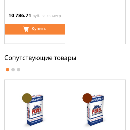
10 786.71
руб.
за кв. метр
Купить
Сопутствующие товары