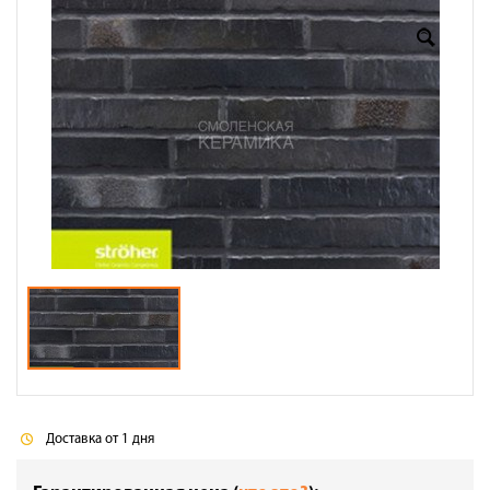
Оплата
Доставка
Сотрудничество
Галерея объектов
Контакты
Доставка от 1 дня