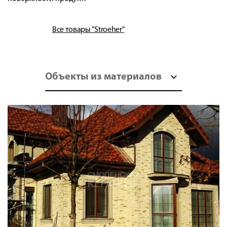
Все товары "Stroeher"
Объекты из материалов