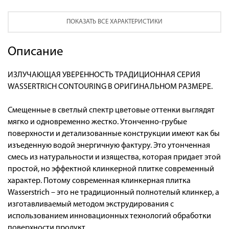
ПОКАЗАТЬ ВСЕ ХАРАКТЕРИСТИКИ
Описание
ИЗЛУЧАЮЩАЯ УВЕРЕННОСТЬ ТРАДИЦИОННАЯ СЕРИЯ
WASSERTRICH CONTOURING В ОРИГИНАЛЬНОМ РАЗМЕРЕ.
Смещенные в светлый спектр цветовые оттенки выглядят
мягко и одновременно жестко. Утонченно-грубые
поверхности и детализованные конструкции имеют как бы
изъеденную водой энергичную фактуру. Это утонченная
смесь из натуральности и изящества, которая придает этой
простой, но эффектной клинкерной плитке современный
характер. Потому современная клинкерная плитка
Wasserstrich – это не традиционный полнотелый клинкер, а
изготавливаемый методом экструдирования с
использованием инновационных технологий обработки
поверхности продукт.