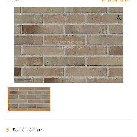
Оплата
Доставка
Сотрудничество
Галерея объектов
Контакты
Доставка от 1 дня