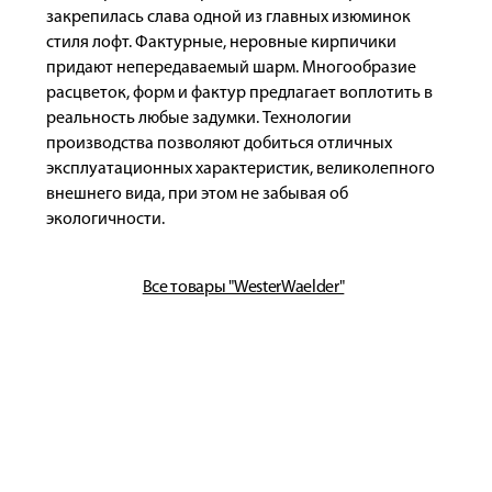
закрепилась слава одной из главных изюминок
стиля лофт. Фактурные, неровные кирпичики
придают непередаваемый шарм. Многообразие
расцветок, форм и фактур предлагает воплотить в
реальность любые задумки. Технологии
производства позволяют добиться отличных
эксплуатационных характеристик, великолепного
внешнего вида, при этом не забывая об
экологичности.
Все товары "WesterWaelder"