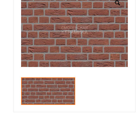
Доставка
Сотрудничество
Галерея объектов
Контакты