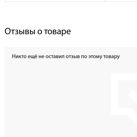
Отзывы о товаре
Никто ещё не оставил отзыв по этому товару