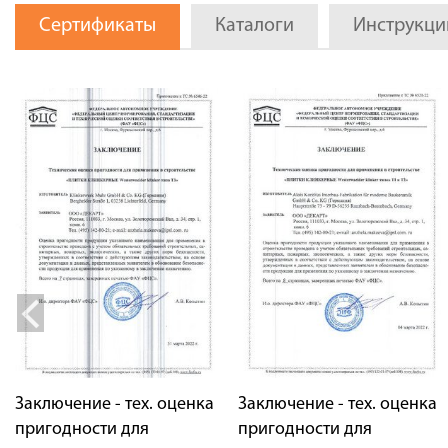
Сертификаты
Каталоги
Инструкци
Заключение - тех. оценка
Заключение - тех. оценка
пригодности для
пригодности для