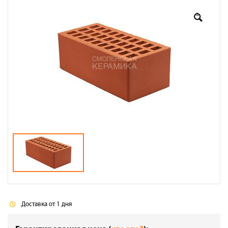
Оплата
Доставка
Сотрудничество
Галерея объектов
Контакты
Доставка от 1 дня