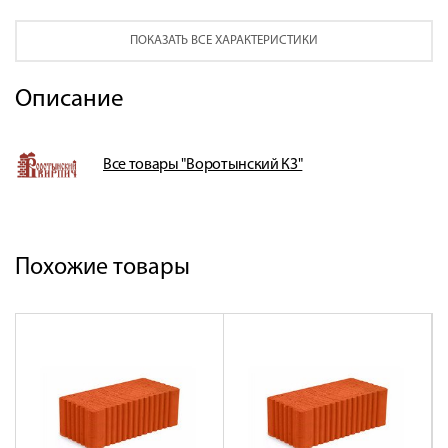
ПОКАЗАТЬ ВСЕ ХАРАКТЕРИСТИКИ
Описание
Все товары "Воротынский КЗ"
Похожие товары