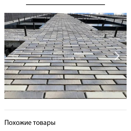
Похожие товары