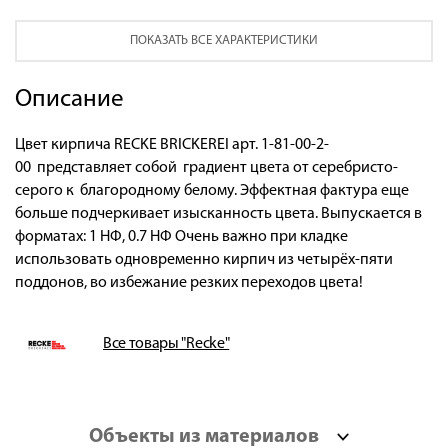
ПОКАЗАТЬ ВСЕ ХАРАКТЕРИСТИКИ
Описание
Цвет кирпича RECKE BRICKEREI арт. 1-81-00-2-
00 представляет собой градиент цвета от серебристо-
серого к благородному белому. Эффектная фактура еще
больше подчеркивает изысканность цвета. Выпускается в
форматах: 1 НФ, 0.7 НФ Очень важно при кладке
использовать одновременно кирпич из четырёх-пяти
поддонов, во избежание резких переходов цвета!
Все товары "Recke"
Объекты из материалов