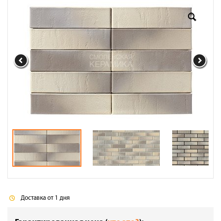
Оплата
Доставка
Сотрудничество
Галерея объектов
Контакты
Доставка от 1 дня