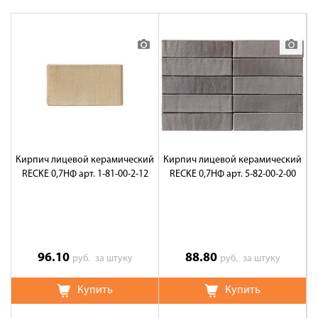
Кирпич лицевой керамический
Кирпич лицевой керамический
RECKE 0,7НФ арт. 1-81-00-2-12
RECKE 0,7НФ арт. 5-82-00-2-00
96.10
88.80
руб.
за штуку
руб.
за штуку
Купить
Купить