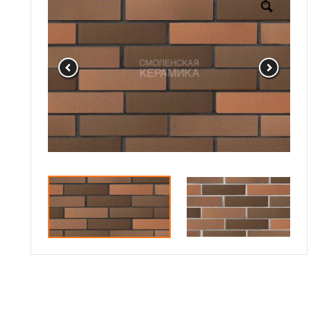
Доставка
Сотрудничество
Галерея объектов
Контакты