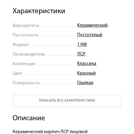
Характеристики
Керамический
Вид кирпича
Пустотелый
Пустотность
1 НФ
Формат
ЛСР
Производитель
Классика
Коллекция
Красный
Цвет
Гладкая
Поверхность
ПОКАЗАТЬ ВСЕ ХАРАКТЕРИСТИКИ
Описание
Керамический кирпич ЛСР лицевой