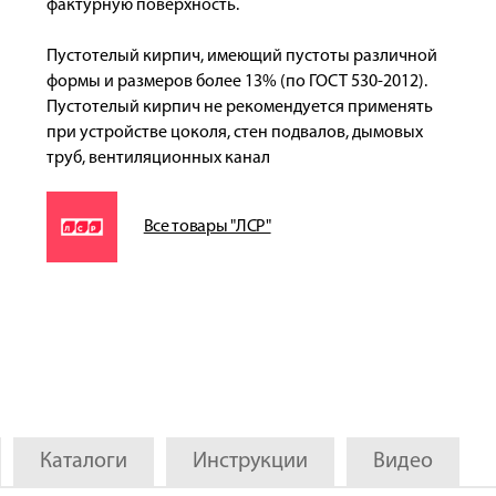
фактурную поверхность.
Пустотелый кирпич, имеющий пустоты различной
формы и размеров более 13% (по ГОСТ 530-2012).
Пустотелый кирпич не рекомендуется применять
при устройстве цоколя, стен подвалов, дымовых
труб, вентиляционных канал
Все товары "ЛСР"
Каталоги
Инструкции
Видео