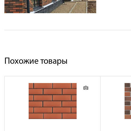
Похожие товары