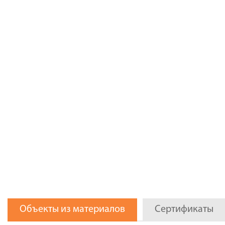
Объекты из материалов
Сертификаты