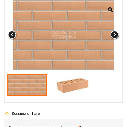
Оплата
Доставка
Сотрудничество
Галерея объектов
Контакты
Доставка от 1 дня