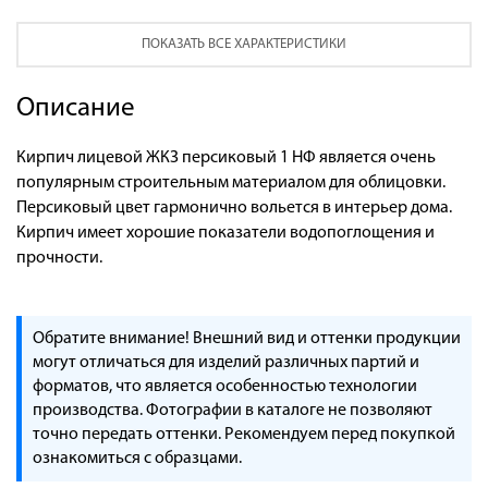
ПОКАЗАТЬ ВСЕ ХАРАКТЕРИСТИКИ
Описание
Кирпич лицевой ЖКЗ персиковый 1 НФ является очень
популярным строительным материалом для облицовки.
Персиковый цвет гармонично вольется в интерьер дома.
Кирпич имеет хорошие показатели водопоглощения и
прочности.
Обратите внимание! Внешний вид и оттенки продукции
могут отличаться для изделий различных партий и
форматов, что является особенностью технологии
производства. Фотографии в каталоге не позволяют
точно передать оттенки. Рекомендуем перед покупкой
ознакомиться с образцами.