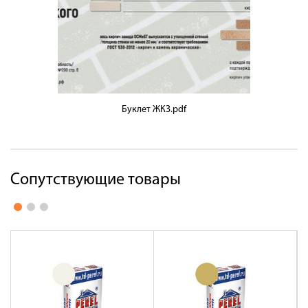
Буклет ЖКЗ.pdf
Сопутствующие товары