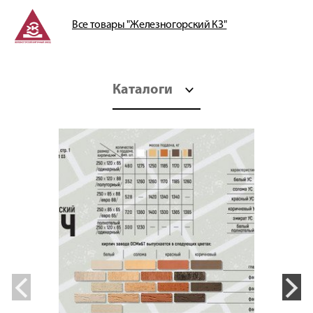
Все товары "Железногорский КЗ"
Каталоги