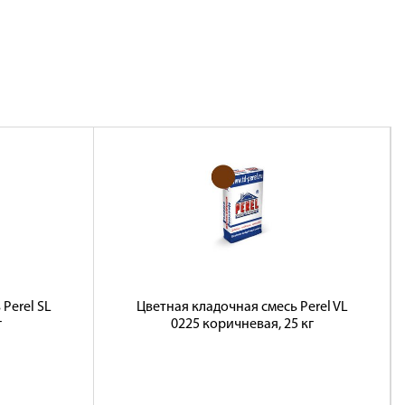
Perel SL
Цветная кладочная смесь Perel VL
г
0225 коричневая, 25 кг