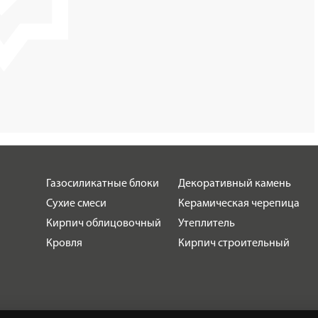
Газосиликатные блоки
Декоративный камень
Сухие смеси
Керамическая черепица
Кирпич облицовочный
Утеплитель
Кровля
Кирпич строительный