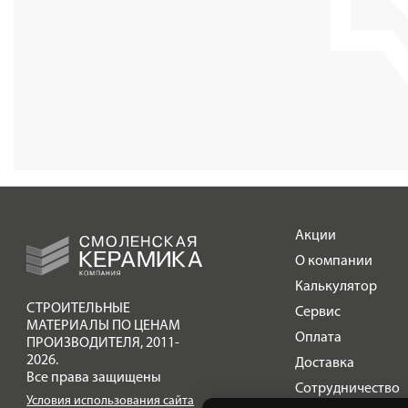
Акции
О компании
Калькулятор
СТРОИТЕЛЬНЫЕ
Сервис
МАТЕРИАЛЫ ПО ЦЕНАМ
Оплата
ПРОИЗВОДИТЕЛЯ
,
2011-
2026.
Доставка
Все права защищены
Сотрудничество
Условия использования сайта