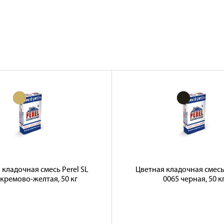
 кладочная смесь Perel SL
Цветная кладочная смесь 
 кремово-желтая, 50 кг
0065 черная, 50 к