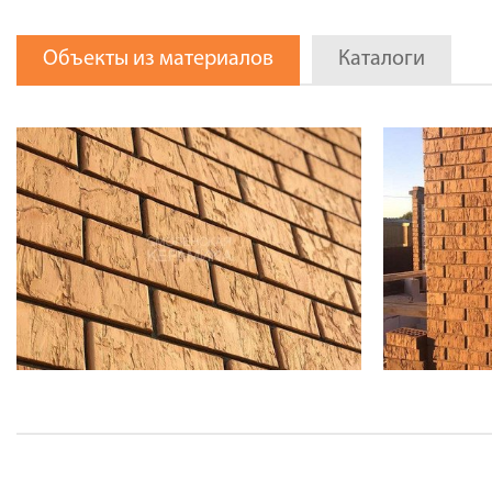
Объекты из материалов
Каталоги