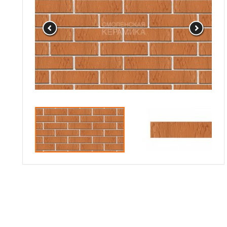
Доставка
Сотрудничество
Галерея объектов
Контакты