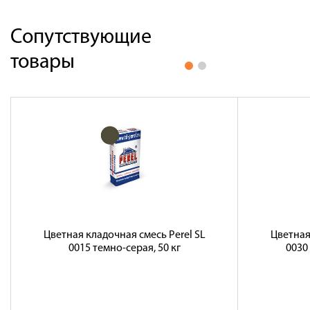
Сопутствующие
товары
Цветная кладочная смесь Perel SL
Цветная
0015 темно-серая, 50 кг
0030