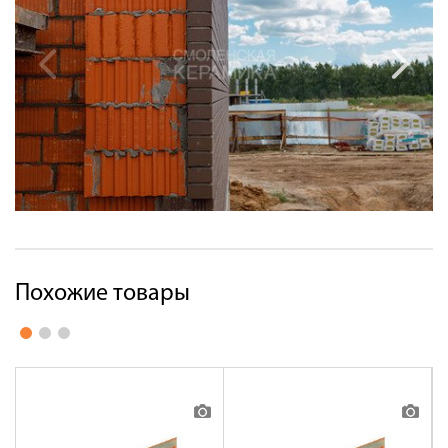
Похожие товары