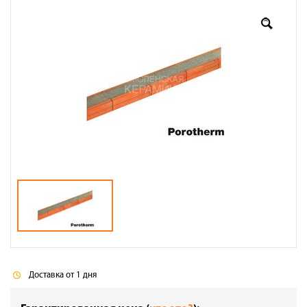
Оплата
Доставка
Сотрудничество
Галерея объектов
Контакты
Доставка от 1 дня