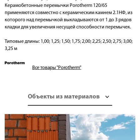
Керамобетонные перемычки Porotherm 120/65
применяются совместно с керамическим камнем 2.1НФ, из
которого над перемычкой выкладываются от 1 до 3 рядов
кладки для увеличения несущей способности перемычек.
Типовые длины: 1,00; 1,25; 1,50; 1,75; 2,00; 2,25; 2,50; 2,75; 3,00;
3,25 м
Все товары "Porotherm"
Объекты из материалов