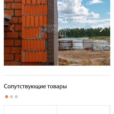
Сопутствующие товары