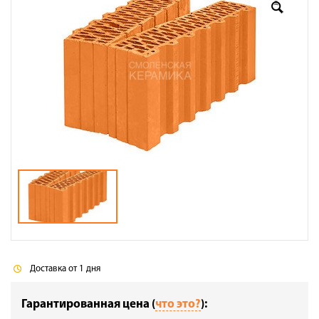
Оплата
Доставка
Сотрудничество
Галерея объектов
Контакты
Доставка от 1 дня
Гарантированная цена (
что это?
):