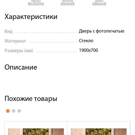
РАСЧЕТ
ЗИМНЕЕ
ЗАКАЗ
БЕСПЛАТНО
ХРАНЕНИЕ
ОБРАЗЦОВ
Характеристики
Дверь с фотопечатью
Вид
Стекло
Материал
1900x700
Размеры (мм)
Описание
Похожие товары