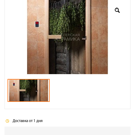
Оплата
Доставка
Сотрудничество
Галерея объектов
Контакты
Доставка от 1 дня