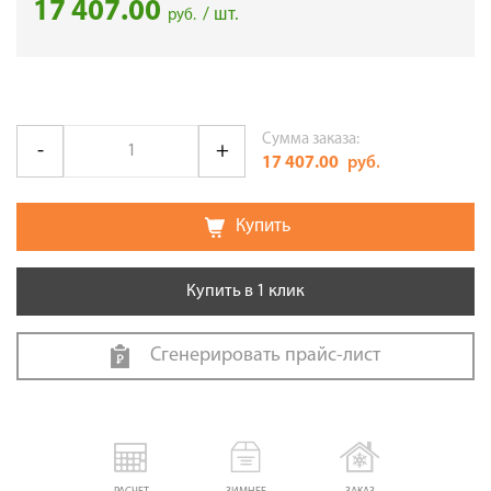
17 407.00
/ шт.
руб.
Сумма заказа:
17 407.00
руб.
Купить
Купить в 1 клик
Сгенерировать прайс-лист