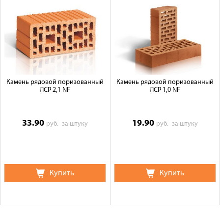
Камень рядовой поризованный
Камень рядовой поризованный
ЛСР 2,1 NF
ЛСР 1,0 NF
33.90
19.90
руб.
за штуку
руб.
за штуку
Купить
Купить