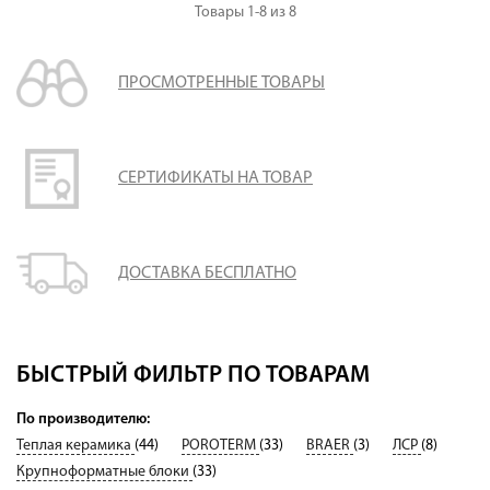
Товары
1-8
из
8
ПРОСМОТРЕННЫЕ ТОВАРЫ
СЕРТИФИКАТЫ НА ТОВАР
ДОСТАВКА БЕСПЛАТНО
БЫСТРЫЙ ФИЛЬТР ПО ТОВАРАМ
По производителю:
Теплая керамика
(44)
POROTERM
(33)
BRAER
(3)
ЛСР
(8)
Крупноформатные блоки
(33)