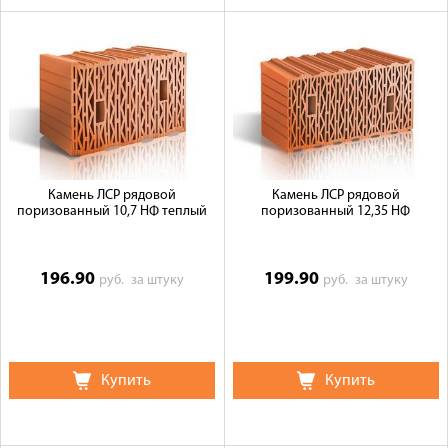
Камень ЛСР рядовой
Камень ЛСР рядовой
поризованный 10,7 НФ теплый
поризованный 12,35 НФ
196.90
199.90
руб.
за штуку
руб.
за штуку
Купить
Купить