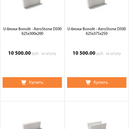
U-блоки Bonolit - AeroStone D500
U-блоки Bonolit - AeroStone D500
625х300х200
625х375х250
10 500.00
10 500.00
руб.
за штуку
руб.
за штуку
Купить
Купить