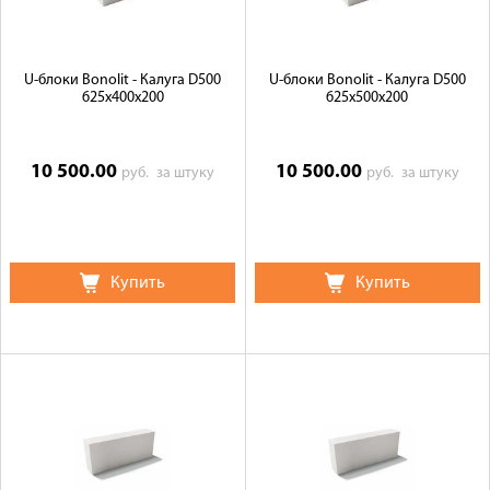
U-блоки Bonolit - Калуга D500
U-блоки Bonolit - Калуга D500
625х400х200
625х500х200
10 500.00
10 500.00
руб.
за штуку
руб.
за штуку
Купить
Купить