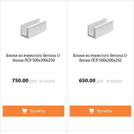
Оплата
Доставка
Сотрудничество
Галерея объектов
Контакты
Блоки из ячеистого бетона U-
Блоки из ячеистого бетона U-
блоки ЛСР 500х300х250
блоки ЛСР 500х200х250
750.00
650.00
руб.
за штуку
руб.
за штуку
Купить
Купить