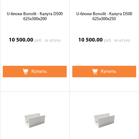
U-блоки Bonolit - Калуга D500
U-блоки Bonolit - Калуга D500
625х300х200
625х300х250
10 500.00
10 500.00
руб.
за штуку
руб.
за штуку
Купить
Купить