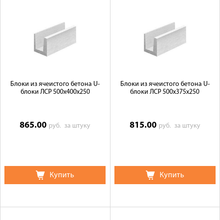
Блоки из ячеистого бетона U-
Блоки из ячеистого бетона U-
блоки ЛСР 500х400х250
блоки ЛСР 500х375х250
865.00
815.00
руб.
за штуку
руб.
за штуку
Купить
Купить