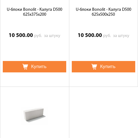
U-блоки Bonolit - Калуга D500
U-блоки Bonolit - Калуга D500
625х375х200
625х500х250
10 500.00
10 500.00
руб.
за штуку
руб.
за штуку
Купить
Купить