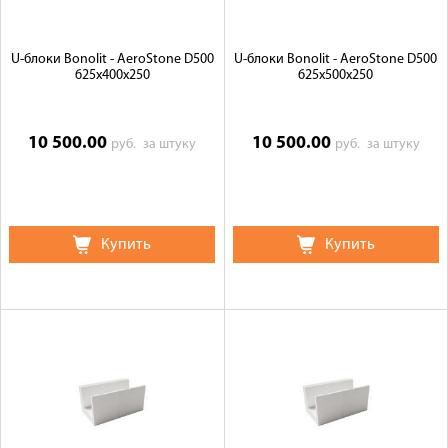
U-блоки Bonolit - AeroStone D500
U-блоки Bonolit - AeroStone D500
625х400х250
625х500х250
10 500.00
10 500.00
руб.
за штуку
руб.
за штуку
Купить
Купить